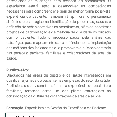
gerenciando as mudanças para melhoria do atendimento. O
especialista estará apto a desenvolver as competências
necessárias para compreender e gerir da melhor forma possível a
experiência do paciente. Também irá aprimorar o pensamento
sistêmico e estratégico na identificação de problemas, causas e
definição de ações corretivas no atendimento, além de coordenar
projetos de padronização e de melhoria da qualidade no cuidado
com o paciente. Todo o processo passa pela análise das
estratégias para mapeamento da experiência, com a implantação
das métricas dos indicadores que promovem o cuidado centrado
nas pessoas: paciente, familiares e colaboradores da área da
saúde.
Público-alvo:
Graduados nas áreas de gestão e da saúde interessados em
qualificar a jornada do paciente nas empresas do setor da saúde.
Profissionais que visam transformar a experiência do paciente e
familiares, tornando como um dos pilares estratégicos na
consolidação da cultura de organizações da área da saúde.
Formação:
Especialista em Gestão da Experiência do Paciente