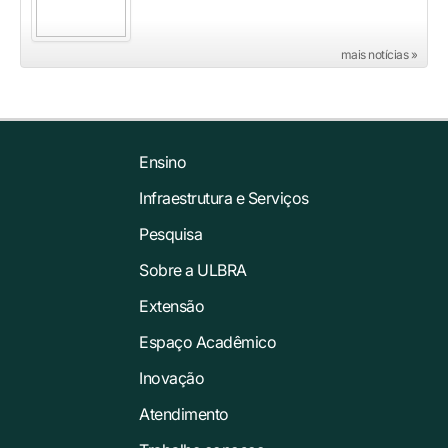
mais notícias »
Ensino
Infraestrutura e Serviços
Pesquisa
Sobre a ULBRA
Extensão
Espaço Acadêmico
Inovação
Atendimento