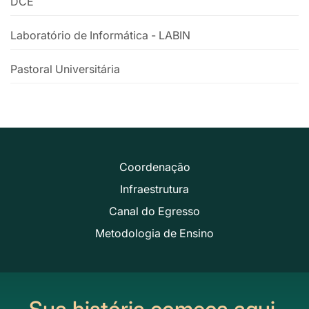
DCE
Laboratório de Informática - LABIN
Pastoral Universitária
Coordenação
Infraestrutura
Canal do Egresso
Metodologia de Ensino