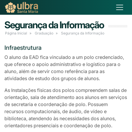
Segurança da Informação
Página Inicial
Graduação
Segurança da Informação
Infraestrutura
O aluno da EAD fica vinculado a um polo credenciado,
que oferece o apoio administrativo e logístico para o
aluno, além de servir como referência para as
atividades de estudo dos grupos de alunos.
As Instalações físicas dos polos compreendem salas de
orientação, sala de atendimento aos alunos em serviços
de secretaria e coordenação de polo. Possuem
recursos computacionais, de áudio, de vídeo e
biblioteca, atendendo às necessidades dos alunos,
orientadores presenciais e coordenação de polo.