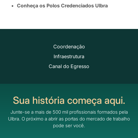
Conheça os Polos Credenciados Ulbra
Coordenação
Infraestrutura
Canal do Egresso
Sua história começa aqui.
Junte-se a mais de 500 mil profissionais formados pela
Ulbra.
O próximo a abrir as portas do mercado de trabalho
pode ser você.