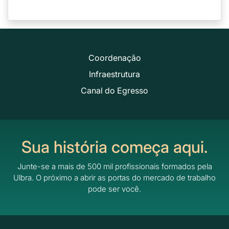
Coordenação
Infraestrutura
Canal do Egresso
Sua história começa aqui.
Junte-se a mais de 500 mil profissionais formados pela
Ulbra.
O próximo a abrir as portas do mercado de trabalho
pode ser você.