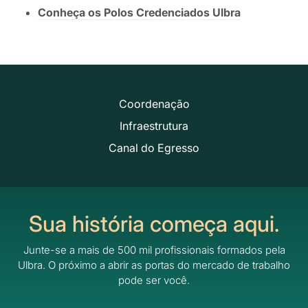
Conheça os Polos Credenciados Ulbra
Coordenação
Infraestrutura
Canal do Egresso
Sua história começa aqui.
Junte-se a mais de 500 mil profissionais formados pela
Ulbra.
O próximo a abrir as portas do mercado de trabalho
pode ser você.