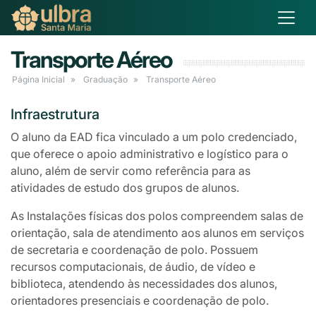
Transporte Aéreo
Página Inicial
Graduação
Transporte Aéreo
Infraestrutura
O aluno da EAD fica vinculado a um polo credenciado,
que oferece o apoio administrativo e logístico para o
aluno, além de servir como referência para as
atividades de estudo dos grupos de alunos.
As Instalações físicas dos polos compreendem salas de
orientação, sala de atendimento aos alunos em serviços
de secretaria e coordenação de polo. Possuem
recursos computacionais, de áudio, de vídeo e
biblioteca, atendendo às necessidades dos alunos,
orientadores presenciais e coordenação de polo.