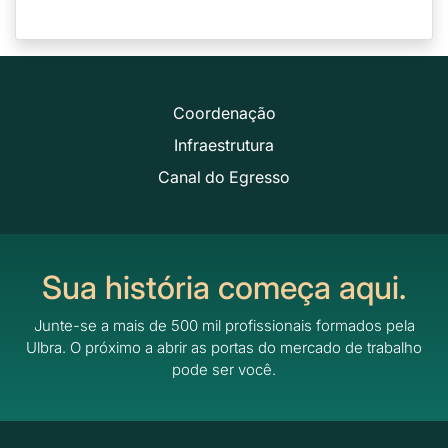
Coordenação
Infraestrutura
Canal do Egresso
Sua história começa aqui.
Junte-se a mais de 500 mil profissionais formados pela
Ulbra.
O próximo a abrir as portas do mercado de trabalho
pode ser você.