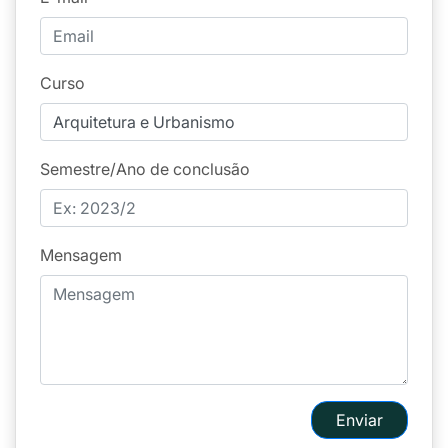
Curso
Semestre/Ano de conclusão
Mensagem
Enviar