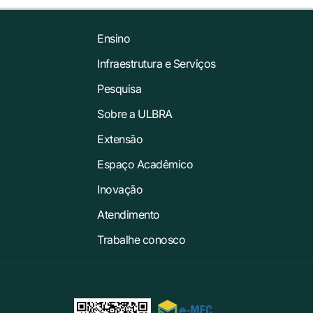
Ensino
Infraestrutura e Serviços
Pesquisa
Sobre a ULBRA
Extensão
Espaço Acadêmico
Inovação
Atendimento
Trabalhe conosco