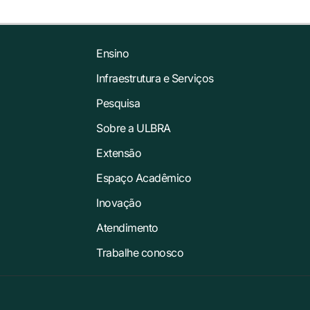
Ensino
Infraestrutura e Serviços
Pesquisa
Sobre a ULBRA
Extensão
Espaço Acadêmico
Inovação
Atendimento
Trabalhe conosco