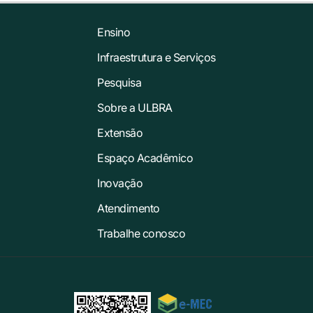
Ensino
Infraestrutura e Serviços
Pesquisa
Sobre a ULBRA
Extensão
Espaço Acadêmico
Inovação
Atendimento
Trabalhe conosco