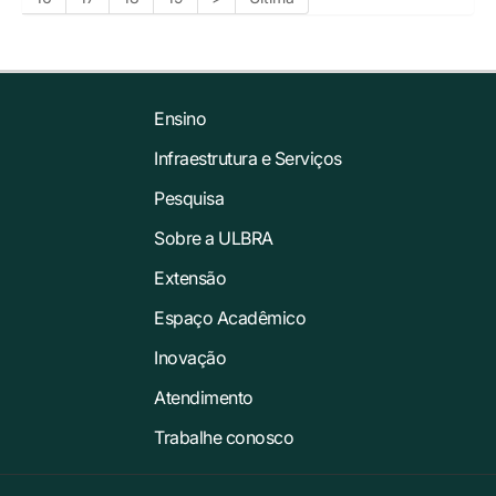
Ensino
Infraestrutura e Serviços
Pesquisa
Sobre a ULBRA
Extensão
Espaço Acadêmico
Inovação
Atendimento
Trabalhe conosco