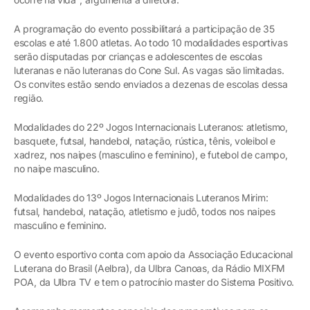
A programação do evento possibilitará a participação de 35
escolas e até 1.800 atletas. Ao todo 10 modalidades esportivas
serão disputadas por crianças e adolescentes de escolas
luteranas e não luteranas do Cone Sul. As vagas são limitadas.
Os convites estão sendo enviados a dezenas de escolas dessa
região.
Modalidades do 22º Jogos Internacionais Luteranos: atletismo,
basquete, futsal, handebol, natação, rústica, tênis, voleibol e
xadrez, nos naipes (masculino e feminino), e futebol de campo,
no naipe masculino.
Modalidades do 13º Jogos Internacionais Luteranos Mirim:
futsal, handebol, natação, atletismo e judô, todos nos naipes
masculino e feminino.
O evento esportivo conta com apoio da Associação Educacional
Luterana do Brasil (Aelbra), da Ulbra Canoas, da Rádio MIXFM
POA, da Ulbra TV e tem o patrocínio master do Sistema Positivo.