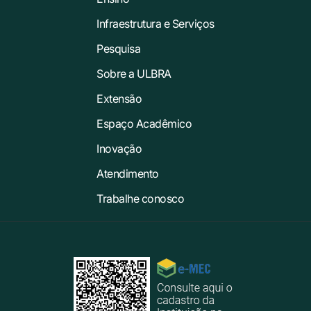
Infraestrutura e Serviços
Pesquisa
Sobre a ULBRA
Extensão
Espaço Acadêmico
Inovação
Atendimento
Trabalhe conosco