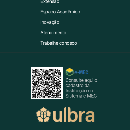
Extensão
Espaço Acadêmico
Inovação
Atendimento
Trabalhe conosco