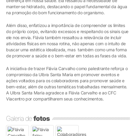
diferença em nossa saúde. Ela ressaltou a necessidade de
manter-se hidratado, destacando o papel fundamental da água
na promoção do bom funcionamento do organismo.
Além disso, enfatizou a importância de compreender os limites
do próprio corpo, evitando excessos e respeitando os sinais que
ele nos envia. Flávia também ressaltou a relevância de incluir
atividades físicas em nossa rotina, não apenas com o intuito de
buscar uma estética idealizada, mas também como uma forma
de promover a saúde e o bem-estar em todas as fases da vida.
A iniciativa de trazer Flávia Carvalho como palestrante reforça o
compromisso da Ulbra Santa Maria em promover eventos e
ações voltados para os colaboradores para promover saúde e
bem-estar, além de outras temáticas trabalhadas mensalmente.
A Ulbra Santa Maria agradece a Flávia Carvalho e ao CFC
Viacentro por compartilharem seus conhecimentos.
Galeria de
fotos