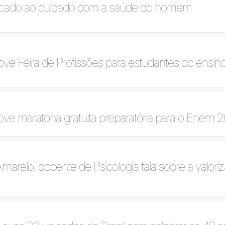
cado ao cuidado com a saúde do homem
ve Feira de Profissões para estudantes do ensin
ve maratona gratuita preparatória para o Enem 
arelo: docente de Psicologia fala sobre a valori