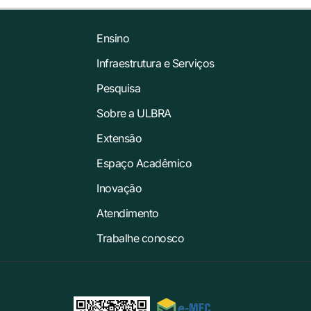
Ensino
Infraestrutura e Serviços
Pesquisa
Sobre a ULBRA
Extensão
Espaço Acadêmico
Inovação
Atendimento
Trabalhe conosco