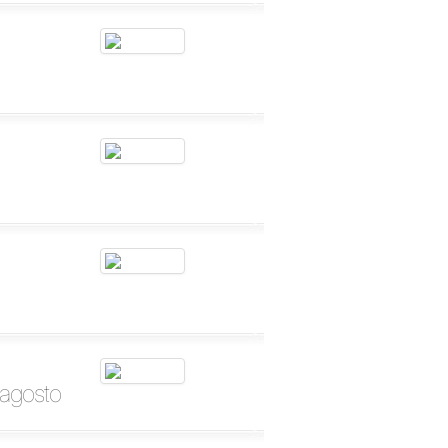
 agosto