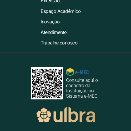
Extensão
Espaço Acadêmico
Inovação
Atendimento
Trabalhe conosco