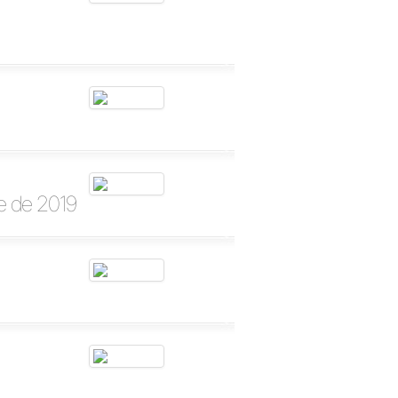
re de 2019