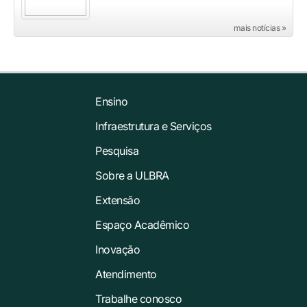
mais notícias »
Ensino
Infraestrutura e Serviços
Pesquisa
Sobre a ULBRA
Extensão
Espaço Acadêmico
Inovação
Atendimento
Trabalhe conosco