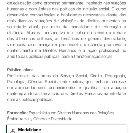
de educação como processo permanente, inspirado nas relações
humanas e com ênfase nas políticas de inclusão social. O curso
desenvolve competências e habilidades necessárias diante das
mais diversas situações de violações de direitos presentes na
sociedade atual, por meio da modalidade de educação a
distância. Atua na perspectiva multicultural inserindo o debate
das diferenças culturais, as temáticas de gênero, diversidade,
violências, discriminação e preconceito, buscando promover o
conhecimento em Direitos Humanos e a ação profissional no
âmbito das políticas públicas, para a transformação social.
Público-alvo:
Profissionais das áreas do Serviço Social, Direito, Pedagogia,
Psicologia, Ciências Sociais, entre outros, que tenham interesse
em aprofundar seus conhecimentos e qualificar sua atuação
contemplando as temáticas dos Direitos Humanos na interface
com as políticas públicas.
Formação:
Especialista em Direitos Humanos nas Relações
Étnico-raciais, Gênero e Diversidade
Modalidade