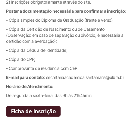
2) Inscrições obrigatoriamente através do site.
Postar a documentação necessária para confirmar a inscrição:
- Cópia simples do Diploma de Graduação (frente e verso);
- Cópia da Certidão de Nascimento ou de Casamento
(Observação: em caso de separação ou divórcio, é necessária a
certidão com a averbação);
- Cópia da Cédula de Identidade;
- Cópia do CPF;
- Comprovante de residência com CEP.
E-mail para contato
: secretariaacademica.santamaria@ulbra.br
Horário de Atendimento:
De segunda a sexta-feira, das 9h às 21h45min.
Ficha de Inscrição