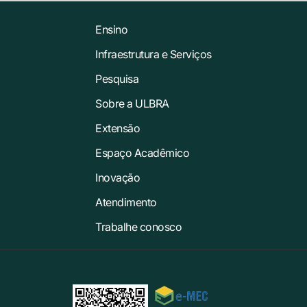
Ensino
Infraestrutura e Serviços
Pesquisa
Sobre a ULBRA
Extensão
Espaço Acadêmico
Inovação
Atendimento
Trabalhe conosco