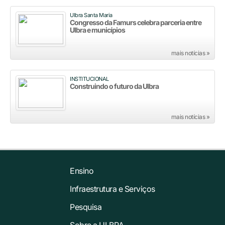
Ulbra Santa Maria
Congresso da Famurs celebra parceria entre
Ulbra e municípios
mais notícias »
INSTITUCIONAL
Construindo o futuro da Ulbra
mais notícias »
Ensino
Infraestrutura e Serviços
Pesquisa