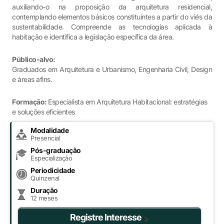
auxiliando-o na proposição da arquitetura residencial,
contemplando elementos básicos constituintes a partir do viés da
sustentabilidade. Compreende as tecnologias aplicada à
habitação e identifica a legislação específica da área.
Público-alvo:
Graduados em Arquitetura e Urbanismo, Engenharia Civil, Design
e áreas afins.
Formação:
Especialista em Arquitetura Habitacional: estratégias
e soluções eficientes
Modalidade
Presencial
Pós-graduação
Especialização
Periodicidade
Quinzenal
Duração
12 meses
Registre Interesse