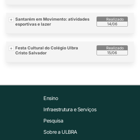
Santarém em Movimento: atividades
esportivas e lazer
14/06
Festa Cultural do Colégio Ulbra
Cristo Salvador
15/06
Ensino
Infraestrutura e Serviços
Pesquisa
Sobre a ULBRA