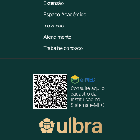
Extensão
Espaço Acadêmico
Inovação
Atendimento
Trabalhe conosco