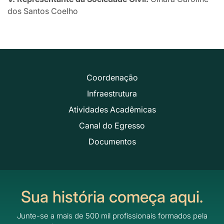
dos Santos Coelho
Coordenação
Infraestrutura
Atividades Acadêmicas
Canal do Egresso
Documentos
Sua história começa aqui.
Junte-se a mais de 500 mil profissionais formados pela