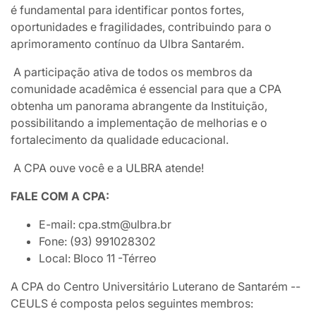
é fundamental para identificar pontos fortes,
oportunidades e fragilidades, contribuindo para o
aprimoramento contínuo da Ulbra Santarém.
A participação ativa de todos os membros da
comunidade acadêmica é essencial para que a CPA
obtenha um panorama abrangente da Instituição,
possibilitando a implementação de melhorias e o
fortalecimento da qualidade educacional.
A CPA ouve você e a ULBRA atende!
FALE COM A CPA:
E-mail: cpa.stm@ulbra.br
Fone: (93) 991028302
Local: Bloco 11 -Térreo
A CPA do Centro Universitário Luterano de Santarém --
CEULS é composta pelos seguintes membros: