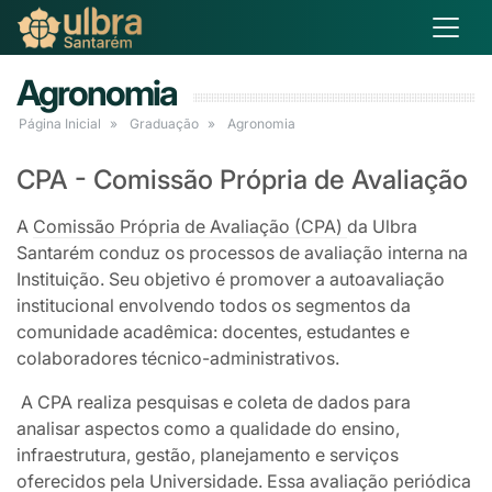
Agronomia
Página Inicial
Graduação
Agronomia
CPA - Comissão Própria de Avaliação
A
Comissão Própria de Avaliação (CPA)
da Ulbra
Santarém conduz os processos de avaliação interna na
Instituição. Seu objetivo é promover a autoavaliação
institucional envolvendo todos os segmentos da
comunidade acadêmica: docentes, estudantes e
colaboradores técnico-administrativos.
A CPA realiza pesquisas e coleta de dados para
analisar aspectos como a qualidade do ensino,
infraestrutura, gestão, planejamento e serviços
oferecidos pela Universidade. Essa avaliação periódica