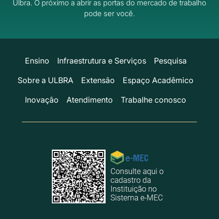
Ulbra.
O próximo a abrir as portas do mercado de trabalho
pode ser você.
Ensino
Infraestrutura e Serviços
Pesquisa
Sobre a ULBRA
Extensão
Espaço Acadêmico
Inovação
Atendimento
Trabalhe conosco