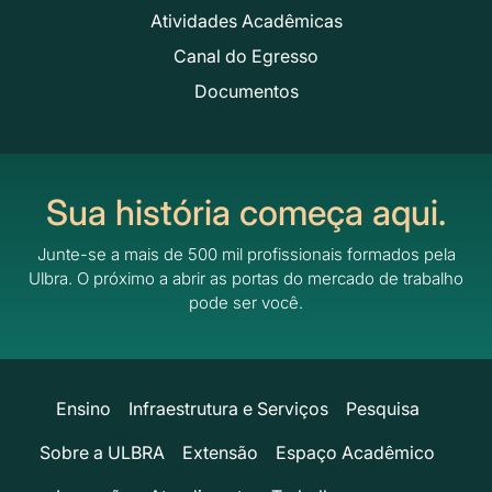
Atividades Acadêmicas
Canal do Egresso
Documentos
Sua história começa aqui.
Junte-se a mais de 500 mil profissionais formados pela
Ulbra.
O próximo a abrir as portas do mercado de trabalho
pode ser você.
Ensino
Infraestrutura e Serviços
Pesquisa
Sobre a ULBRA
Extensão
Espaço Acadêmico