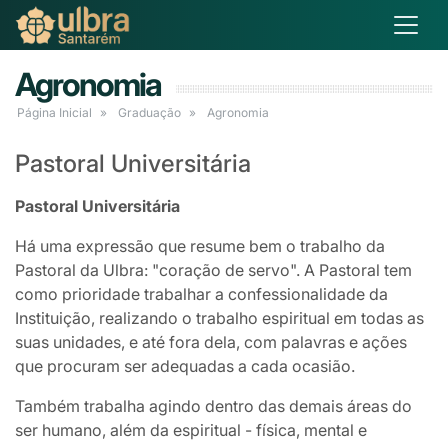
Agronomia
Página Inicial
Graduação
Agronomia
Pastoral Universitária
Pastoral Universitária
Há uma expressão que resume bem o trabalho da
Pastoral da Ulbra: "coração de servo". A Pastoral tem
como prioridade trabalhar a confessionalidade da
Instituição, realizando o trabalho espiritual em todas as
suas unidades, e até fora dela, com palavras e ações
que procuram ser adequadas a cada ocasião.
Também trabalha agindo dentro das demais áreas do
ser humano, além da espiritual - física, mental e