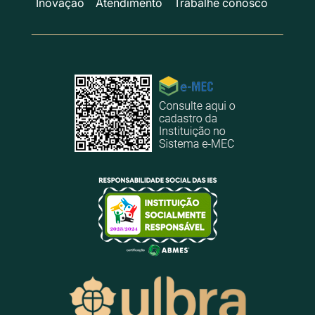
Inovação
Atendimento
Trabalhe conosco