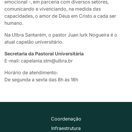
emocional -, em parceria com diversos setores,
comunicando e vivenciando, na medida das
capacidades, o amor de Deus em Cristo a cada ser
humano.
Na Ulbra Santarém, o pastor Juan Iurk Nogueira é o
atual capelão universitário.
Secretaria da Pastoral Universitária
E-mail: capelania.stm@ulbra.br
Horário de atendimento:
De segunda a sexta das 8h às 18h
Coordenação
Infraestrutura