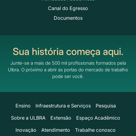
Canal do Egresso
Documentos
Sua história começa aqui.
Junte-se a mais de 500 mil profissionais formados pela
Ulbra.
O próximo a abrir as portas do mercado de trabalho
pode ser você.
Ensino
Infraestrutura e Serviços
Pesquisa
Sobre a ULBRA
Extensão
Espaço Acadêmico
Inovação
Atendimento
Trabalhe conosco