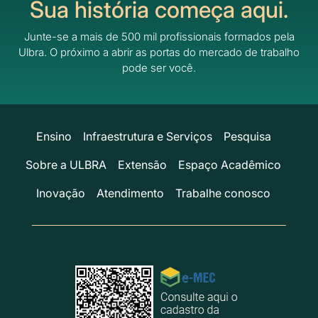
Sua história começa aqui.
Junte-se a mais de 500 mil profissionais formados pela
Ulbra.
O próximo a abrir as portas do mercado de trabalho
pode ser você.
Ensino
Infraestrutura e Serviços
Pesquisa
Sobre a ULBRA
Extensão
Espaço Acadêmico
Inovação
Atendimento
Trabalhe conosco