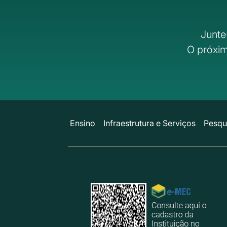
Junte
O próxim
Ensino
Infraestrutura e Serviços
Pesqu