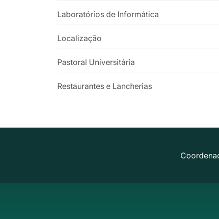
Laboratórios de Informática
Localização
Pastoral Universitária
Restaurantes e Lancherias
Coordena