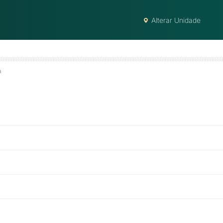
Alterar Unidade
a