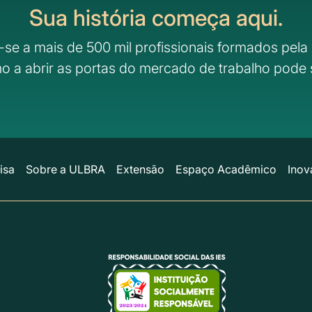
Sua história começa aqui.
-se a mais de 500 mil profissionais formados pela 
o a abrir as portas do mercado de trabalho pode 
isa
Sobre a ULBRA
Extensão
Espaço Acadêmico
Inov