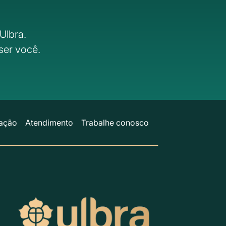
Ulbra.
ser você.
ação
Atendimento
Trabalhe conosco