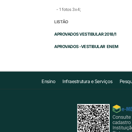
- 1 fotos 3x4;
LISTÃO
APROVADOS VESTIBULAR 2018/1
APROVADOS -VESTIBULAR ENEM
Ensino
Infraestrutura e Serviços
Pesqu