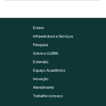
Ensino
Infraestrutura e Serviços
Pesquisa
Sobre a ULBRA
Extensão
Espaço Acadêmico
Inovação
Atendimento
Trabalhe conosco