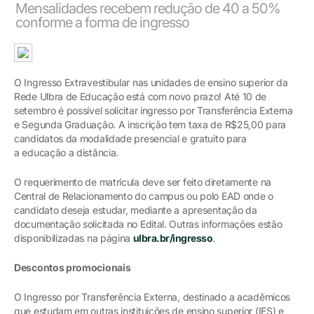
Mensalidades recebem redução de 40 a 50%
conforme a forma de ingresso
O Ingresso Extravestibular nas unidades de ensino superior da
Rede Ulbra de Educação está com novo prazo! Até 10 de
setembro é possível solicitar ingresso por Transferência Externa
e Segunda Graduação. A inscrição tem taxa de R$25,00 para
candidatos da modalidade presencial e gratuito para
a educação a distância.
O requerimento de matrícula deve ser feito diretamente na
Central de Relacionamento do campus ou polo EAD onde o
candidato deseja estudar, mediante a apresentação da
documentação solicitada no Edital. Outras informações estão
disponibilizadas na página
ulbra.br/ingresso
.
Descontos promocionais
O Ingresso por Transferência Externa, destinado a acadêmicos
que estudam em outras instituições de ensino superior (IES) e