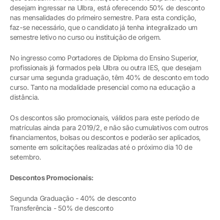
desejam ingressar na Ulbra, está oferecendo 50% de desconto
nas mensalidades do primeiro semestre. Para esta condição,
faz-se necessário, que o candidato já tenha integralizado um
semestre letivo no curso ou instituição de origem.
No ingresso como Portadores de Diploma do Ensino Superior,
profissionais já formados pela Ulbra ou outra IES, que desejam
cursar uma segunda graduação, têm 40% de desconto em todo
curso. Tanto na modalidade presencial como na educação a
distância.
Os descontos são promocionais, válidos para este período de
matrículas ainda para 2019/2, e não são cumulativos com outros
financiamentos, bolsas ou descontos e poderão ser aplicados,
somente em solicitações realizadas até o próximo dia 10 de
setembro.
Descontos Promocionais:
Segunda Graduação - 40% de desconto
Transferência - 50% de desconto