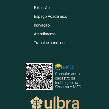
Extensão
Espaço Acadêmico
Inovação
Atendimento
Trabalhe conosco