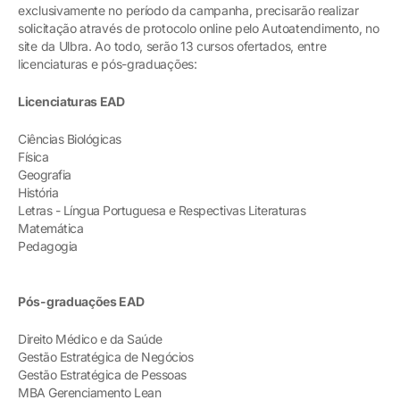
exclusivamente no período da campanha, precisarão realizar
solicitação através de protocolo online pelo Autoatendimento, no
site da Ulbra. Ao todo, serão 13 cursos ofertados, entre
licenciaturas e pós-graduações:
Licenciaturas EAD
Ciências Biológicas
Física
Geografia
História
Letras - Língua Portuguesa e Respectivas Literaturas
Matemática
Pedagogia
Pós-graduações EAD
Direito Médico e da Saúde
Gestão Estratégica de Negócios
Gestão Estratégica de Pessoas
MBA Gerenciamento Lean