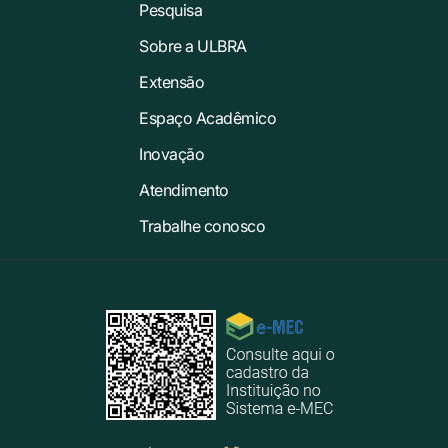
Pesquisa
Sobre a ULBRA
Extensão
Espaço Acadêmico
Inovação
Atendimento
Trabalhe conosco