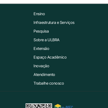
Ensino
Infraestrutura e Serviços
Pesquisa
Sobre a ULBRA
Extensão
Espaço Acadêmico
Inovação
Atendimento
Trabalhe conosco