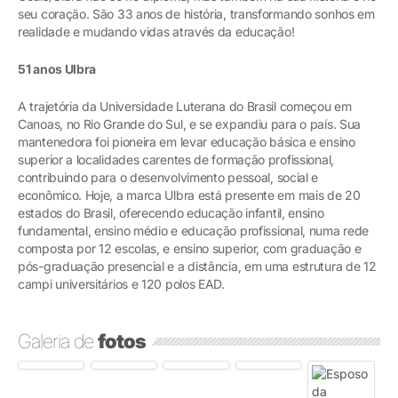
seu coração. São 33 anos de história, transformando sonhos em
realidade e mudando vidas através da educação!
51 anos Ulbra
A trajetória da Universidade Luterana do Brasil começou em
Canoas, no Rio Grande do Sul, e se expandiu para o país. Sua
mantenedora foi pioneira em levar educação básica e ensino
superior a localidades carentes de formação profissional,
contribuindo para o desenvolvimento pessoal, social e
econômico. Hoje, a marca Ulbra está presente em mais de 20
estados do Brasil, oferecendo educação infantil, ensino
fundamental, ensino médio e educação profissional, numa rede
composta por 12 escolas, e ensino superior, com graduação e
pós-graduação presencial e a distância, em uma estrutura de 12
campi universitários e 120 polos EAD.
Galeria de
fotos