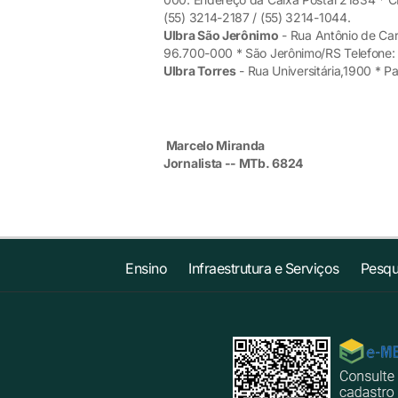
(55) 3214-2187 / (55) 3214-1044.
Ulbra São Jerônimo
- Rua Antônio de Car
96.700-000 * São Jerônimo/RS Telefone: (
Ulbra Torres
- Rua Universitária,1900 * 
Marcelo Miranda
Jornalista -- MTb. 6824
Ensino
Infraestrutura e Serviços
Pesqu