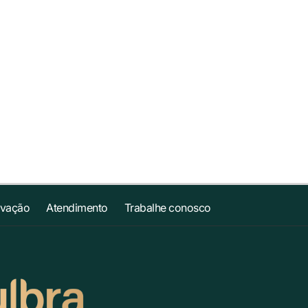
ovação
Atendimento
Trabalhe conosco