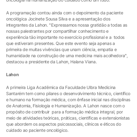
A programação contou ainda com o depoimento da paciente
oncológica Jocinete Sousa Silva e a apresentação dos
integrantes da Lahon. "Expressamos nossa gratidão a todas as
nossas palestrantes por compartilhar conhecimento e
experiência tão importante no exercício profissional e a todos
que estiveram presentes. Que este evento seja apenas a
primeira de muitas vivências que unam ciência, empatia e
humanidade na construção de uma medicina mais acolhedora",
destacou a presidente da Lahon, Halana Viana.
Lahon
A primeira Liga Acadêmica da Faculdade Ulbra Medicina
Santarém tem como pilares o desenvolvimento técnico, científico
e humano na formação médica, com ênfase inicial nas disciplinas
de Anatomia, Fisiologia e Humanização. A Lahon nasce com o
propósito de contribuir para a formação médica integral, por
meio de atividades teóricas, práticas, científicas e extensionistas
que abordem os aspectos psicossociais, clínicos e éticos do
cuidado ao paciente oncológico.