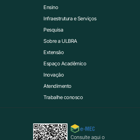
Ensino
Infraestrutura e Serviços
Pesquisa
Sobre a ULBRA
Extensão
Espaço Acadêmico
Inovação
Atendimento
Trabalhe conosco