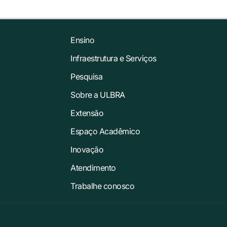
Ensino
Infraestrutura e Serviços
Pesquisa
Sobre a ULBRA
Extensão
Espaço Acadêmico
Inovação
Atendimento
Trabalhe conosco