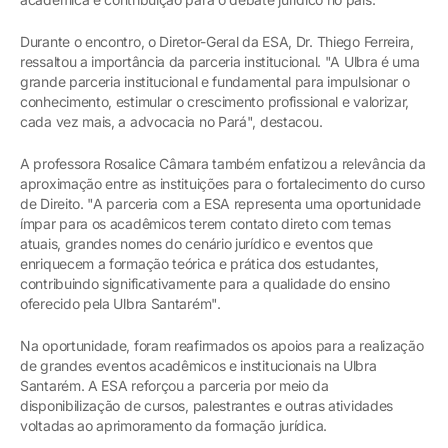
Durante o encontro, o Diretor-Geral da ESA, Dr. Thiego Ferreira,
ressaltou a importância da parceria institucional. "A Ulbra é uma
grande parceria institucional e fundamental para impulsionar o
conhecimento, estimular o crescimento profissional e valorizar,
cada vez mais, a advocacia no Pará", destacou.
A professora Rosalice Câmara também enfatizou a relevância da
aproximação entre as instituições para o fortalecimento do curso
de Direito. "A parceria com a ESA representa uma oportunidade
ímpar para os acadêmicos terem contato direto com temas
atuais, grandes nomes do cenário jurídico e eventos que
enriquecem a formação teórica e prática dos estudantes,
contribuindo significativamente para a qualidade do ensino
oferecido pela Ulbra Santarém".
Na oportunidade, foram reafirmados os apoios para a realização
de grandes eventos acadêmicos e institucionais na Ulbra
Santarém. A ESA reforçou a parceria por meio da
disponibilização de cursos, palestrantes e outras atividades
voltadas ao aprimoramento da formação jurídica.