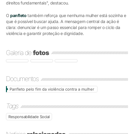
direitos fundamentais", destacou.
O
panfleto
também reforça que nenhuma mulher está sozinha e
que é possível buscar ajuda. A mensagem central da ação é
clara: denunciar é um passo essencial para romper o ciclo da
violência e garantir proteção e dignidade.
Galeria de
fotos
Documentos
Panfleto pelo fim da violência contra a mulher
Tags
Responsabilidade Social