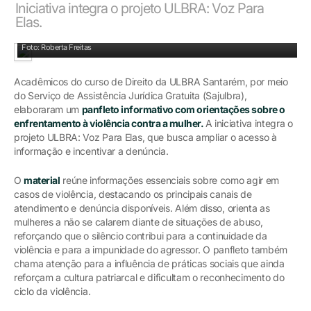
Iniciativa integra o projeto ULBRA: Voz Para
Elas.
Foto: Roberta Freitas
Acadêmicos do curso de Direito da ULBRA Santarém, por meio
do Serviço de Assistência Jurídica Gratuita (Sajulbra),
elaboraram um
panfleto informativo com orientações sobre o
enfrentamento à violência contra a mulher.
A iniciativa integra o
projeto ULBRA: Voz Para Elas, que busca ampliar o acesso à
informação e incentivar a denúncia.
O
material
reúne informações essenciais sobre como agir em
casos de violência, destacando os principais canais de
atendimento e denúncia disponíveis. Além disso, orienta as
mulheres a não se calarem diante de situações de abuso,
reforçando que o silêncio contribui para a continuidade da
violência e para a impunidade do agressor. O panfleto também
chama atenção para a influência de práticas sociais que ainda
reforçam a cultura patriarcal e dificultam o reconhecimento do
ciclo da violência.