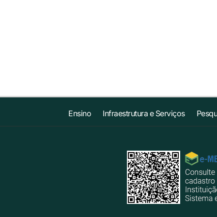
Ensino
Infraestrutura e Serviços
Pesqu