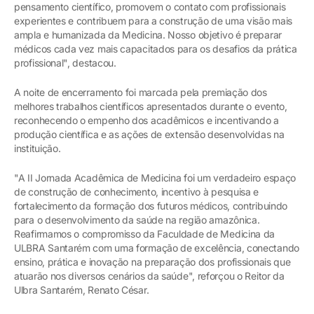
pensamento científico, promovem o contato com profissionais
experientes e contribuem para a construção de uma visão mais
ampla e humanizada da Medicina. Nosso objetivo é preparar
médicos cada vez mais capacitados para os desafios da prática
profissional", destacou.
A noite de encerramento foi marcada pela premiação dos
melhores trabalhos científicos apresentados durante o evento,
reconhecendo o empenho dos acadêmicos e incentivando a
produção científica e as ações de extensão desenvolvidas na
instituição.
"A II Jornada Acadêmica de Medicina foi um verdadeiro espaço
de construção de conhecimento, incentivo à pesquisa e
fortalecimento da formação dos futuros médicos, contribuindo
para o desenvolvimento da saúde na região amazônica.
Reafirmamos o compromisso da Faculdade de Medicina da
ULBRA Santarém com uma formação de excelência, conectando
ensino, prática e inovação na preparação dos profissionais que
atuarão nos diversos cenários da saúde", reforçou o Reitor da
Ulbra Santarém, Renato César.