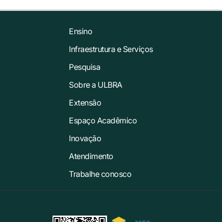
Ensino
Infraestrutura e Serviços
Pesquisa
Sobre a ULBRA
Extensão
Espaço Acadêmico
Inovação
Atendimento
Trabalhe conosco