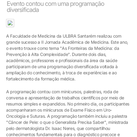
Evento contou com uma programação
diversificada
A Faculdade de Medicina da ULBRA Santarém realizou com
grande sucesso a II Jornada Acadêmica de Medicina. Este ano,
o evento trouxe como tema "As Fronteiras da Medicina: da
Prevenção à Alta Complexidade". Durante dois dias,
acadêmicos, professores e profissionais da área da saúde
participaram de uma programação diversificada voltada à
ampliação do conhecimento, à troca de experiências e ao
fortalecimento da formação médica.
A programação contou com minicursos, palestras, roda de
conversa e apresentação de trabalhos científicos por meio de
resumos simples e expandidos. No primeiro dia, os participantes
acompanharam os minicursos de Exame Físico em Uro-
Oncologia e Suturas. A programação também incluiu a palestra
"Câncer de Pele: o que o Generalista Precisa Saber", ministrada
pelo dermatologista Dr. Isaac Neres, que compartilhou
conhecimentos fundamentais para o diagnóstico precoce e