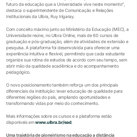
futuro da educação que a Universidade vive neste momento",
destaca o superintendente de Comunicação e Relações
Institucionais da Ulbra, Ruy Irigaray.
Com conceito máximo junto ao Ministério da Educação (MEC), a
Universidade reúne, no Ulbra Online, mais de 60 cursos de
graduação e pós-graduação, além de atividades de extensão e
pesquisa. A plataforma foi desenvolvida para oferecer uma
experiência intuitiva e flexível, permitindo que cada estudante
organize sua rotina de estudos de acordo com seu tempo, sem
abrir mão da qualidade acadêmica e do acompanhamento
pedagógico.
O novo posicionamento também reforça um dos principais
diferenciais da instituição: levar educação de qualidade para
diferentes regiões do país, ampliando oportunidades e
transformando vidas por meio do conhecimento.
Mais informações sobre os cursos e a plataforma estão
disponíveis em
www.ulbra.br/ead
.
Uma trajetória de pioneirismo na educação a distância