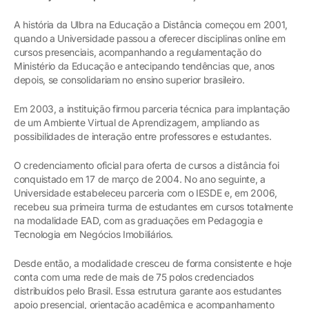
A história da Ulbra na Educação a Distância começou em 2001,
quando a Universidade passou a oferecer disciplinas online em
cursos presenciais, acompanhando a regulamentação do
Ministério da Educação e antecipando tendências que, anos
depois, se consolidariam no ensino superior brasileiro.
Em 2003, a instituição firmou parceria técnica para implantação
de um Ambiente Virtual de Aprendizagem, ampliando as
possibilidades de interação entre professores e estudantes.
O credenciamento oficial para oferta de cursos a distância foi
conquistado em 17 de março de 2004. No ano seguinte, a
Universidade estabeleceu parceria com o IESDE e, em 2006,
recebeu sua primeira turma de estudantes em cursos totalmente
na modalidade EAD, com as graduações em Pedagogia e
Tecnologia em Negócios Imobiliários.
Desde então, a modalidade cresceu de forma consistente e hoje
conta com uma rede de mais de 75 polos credenciados
distribuídos pelo Brasil. Essa estrutura garante aos estudantes
apoio presencial, orientação acadêmica e acompanhamento