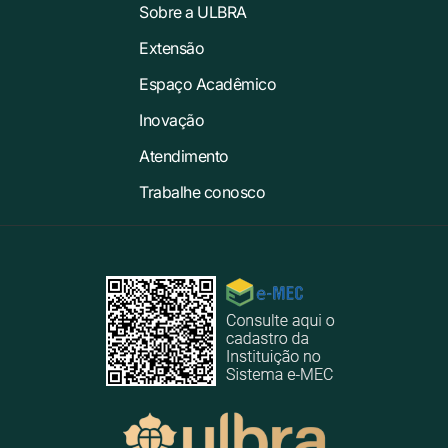
Sobre a ULBRA
Extensão
Espaço Acadêmico
Inovação
Atendimento
Trabalhe conosco