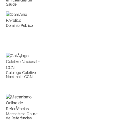
Saúde
Domínio Público
Catálogo Coletivo
Nacional - CCN
Mecanismo Online
de Referências