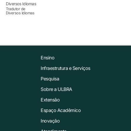
Tradutor de
Diversos Idiomas
Ensino
Infraestrutura e Serviços
Pesquisa
Sobre a ULBRA
Extensão
Espaço Acadêmico
Inovação