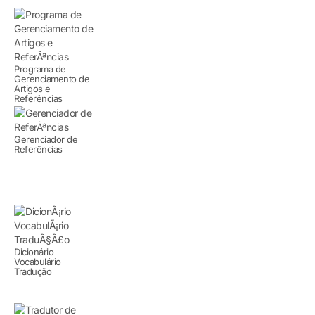
Programa de
Gerenciamento de
Artigos e
Referências
Gerenciador de
Referências
Dicionário
Vocabulário
Tradução