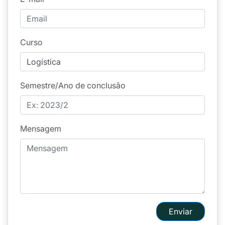
Curso
Semestre/Ano de conclusão
Mensagem
Enviar