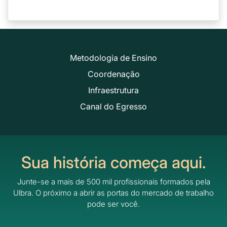
Metodologia de Ensino
Coordenação
Infraestrutura
Canal do Egresso
Sua história começa aqui.
Junte-se a mais de 500 mil profissionais formados pela
Ulbra.
O próximo a abrir as portas do mercado de trabalho
pode ser você.