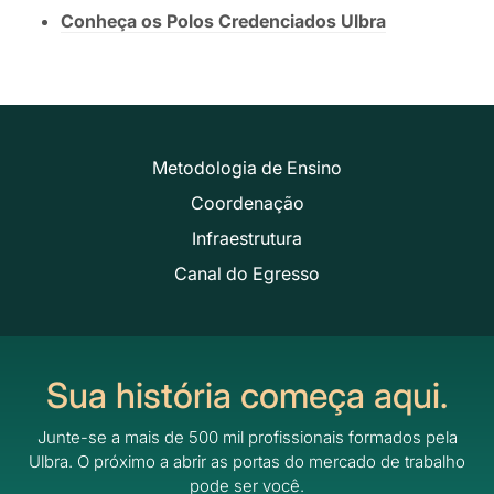
Conheça os Polos Credenciados Ulbra
Metodologia de Ensino
Coordenação
Infraestrutura
Canal do Egresso
Sua história começa aqui.
Junte-se a mais de 500 mil profissionais formados pela
Ulbra.
O próximo a abrir as portas do mercado de trabalho
pode ser você.