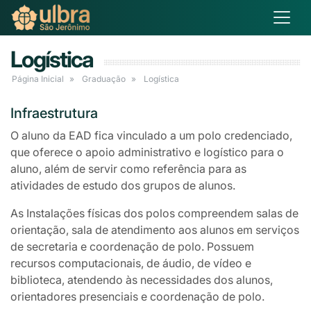
Logística
Página Inicial
Graduação
Logística
Infraestrutura
O aluno da EAD fica vinculado a um polo credenciado,
que oferece o apoio administrativo e logístico para o
aluno, além de servir como referência para as
atividades de estudo dos grupos de alunos.
As Instalações físicas dos polos compreendem salas de
orientação, sala de atendimento aos alunos em serviços
de secretaria e coordenação de polo. Possuem
recursos computacionais, de áudio, de vídeo e
biblioteca, atendendo às necessidades dos alunos,
orientadores presenciais e coordenação de polo.