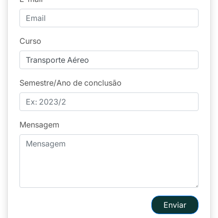
Curso
Semestre/Ano de conclusão
Mensagem
Enviar