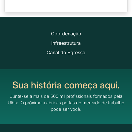
Coordenação
Infraestrutura
Canal do Egresso
Sua história começa aqui.
Junte-se a mais de 500 mil profissionais formados pela
Ulbra.
O próximo a abrir as portas do mercado de trabalho
pode ser você.