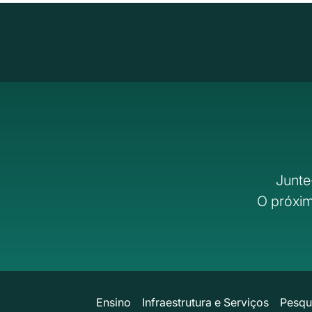
Junte
O próxim
Ensino
Infraestrutura e Serviços
Pesqu