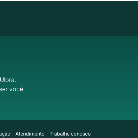
Ulbra.
ser você.
ação
Atendimento
Trabalhe conosco