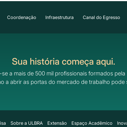
Coordenação
Infraestrutura
Canal do Egresso
Sua história começa aqui.
-se a mais de 500 mil profissionais formados pela 
o a abrir as portas do mercado de trabalho pode 
isa
Sobre a ULBRA
Extensão
Espaço Acadêmico
Inov