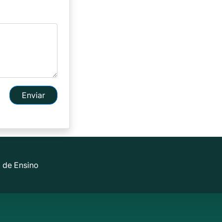
Enviar
 de Ensino