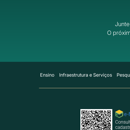
Junte
O próxim
Ensino
Infraestrutura e Serviços
Pesqu