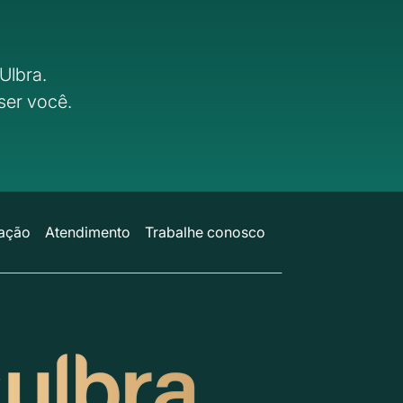
Ulbra.
ser você.
ação
Atendimento
Trabalhe conosco