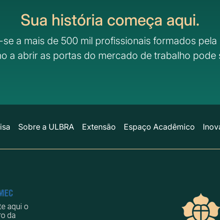
Sua história começa aqui.
-se a mais de 500 mil profissionais formados pela 
o a abrir as portas do mercado de trabalho pode 
isa
Sobre a ULBRA
Extensão
Espaço Acadêmico
Inov