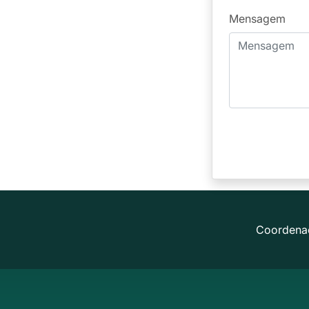
Mensagem
Coordena