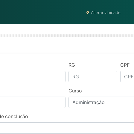
Alterar Unidade
RG
CPF
Curso
de conclusão