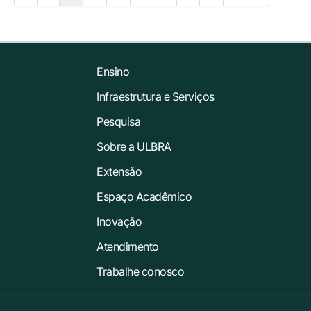
Ensino
Infraestrutura e Serviços
Pesquisa
Sobre a ULBRA
Extensão
Espaço Acadêmico
Inovação
Atendimento
Trabalhe conosco