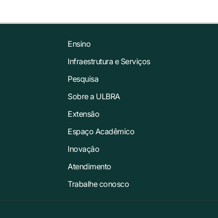
Ensino
Infraestrutura e Serviços
Pesquisa
Sobre a ULBRA
Extensão
Espaço Acadêmico
Inovação
Atendimento
Trabalhe conosco