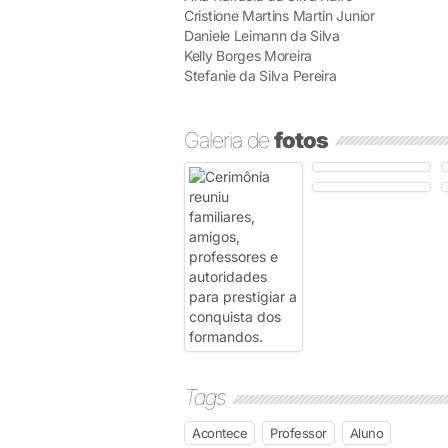
Cristione Martins Martin Junior
Daniele Leimann da Silva
Kelly Borges Moreira
Stefanie da Silva Pereira
Galeria de
fotos
Tags
Acontece
Professor
Aluno