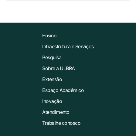
Ensino
Infraestrutura e Serviços
Pesquisa
Sobre a ULBRA
Extensão
Espaço Acadêmico
Inovação
Atendimento
Trabalhe conosco